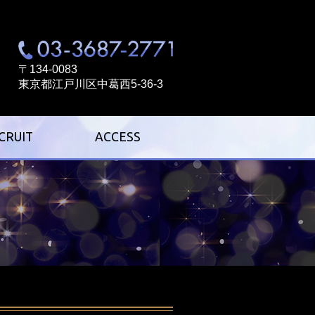
〒134-0083
東京都江戸川区中葛西5-36-3
CRUIT
ACCESS