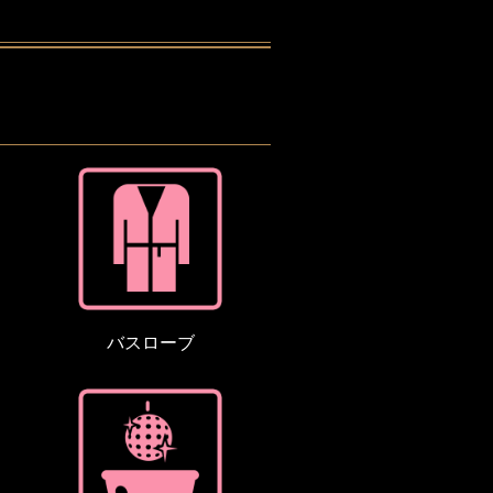
バスローブ