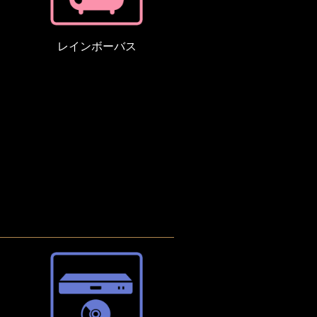
レインボーバス